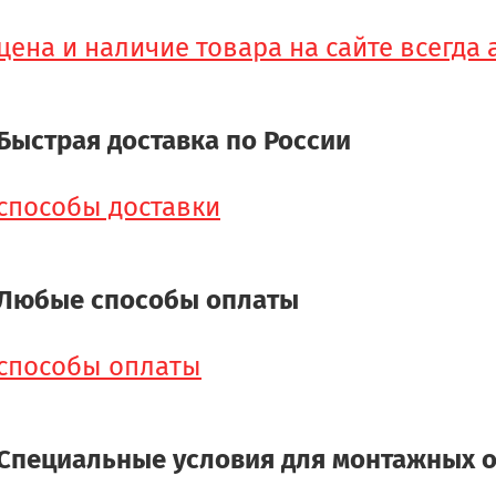
цена и наличие товара на сайте всегда
Быстрая доставка по России
способы доставки
Любые способы оплаты
способы оплаты
Специальные условия для монтажных 