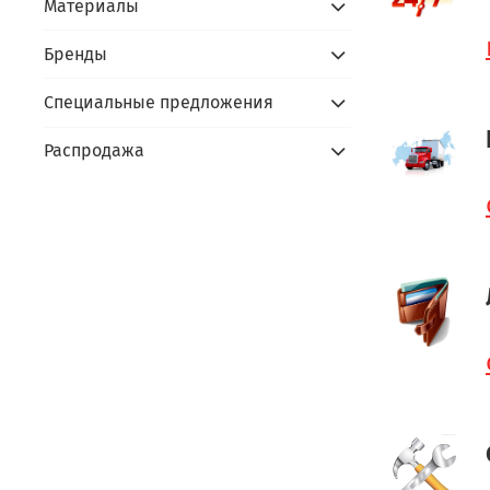
Материалы
Бренды
Специальные предложения
Распродажа