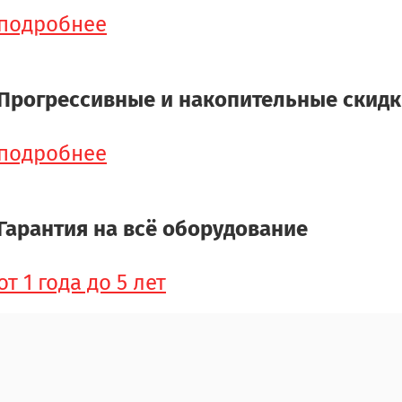
подробнее
Прогрессивные и накопительные скид
подробнее
Гарантия на всё оборудование
от 1 года до 5 лет