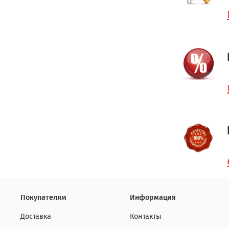
Покупателям
Информация
Доставка
Контакты