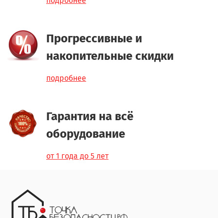
подробнее
Прогрессивные и
накопительные скидки
подробнее
Гарантия на всё
оборудование
от 1 года до 5 лет