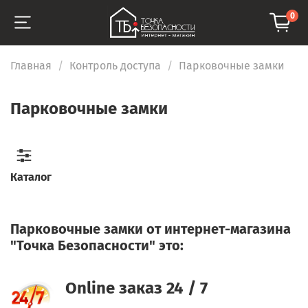
0
Главная
Контроль доступа
Парковочные замки
Парковочные замки
Каталог
Парковочные замки от интернет-магазина
"Точка Безопасности" это:
Online заказ 24 / 7