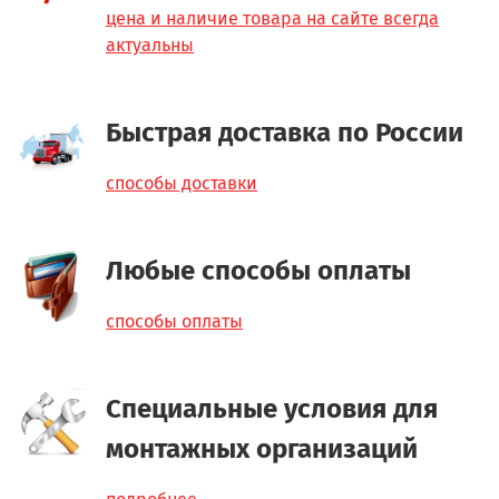
цена и наличие товара на сайте всегда
актуальны
Быстрая доставка по России
способы доставки
Любые способы оплаты
способы оплаты
Специальные условия для
монтажных организаций