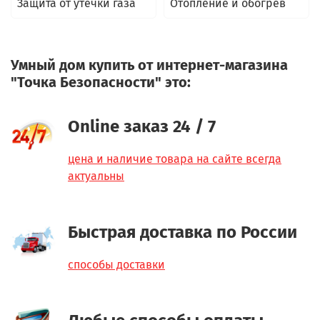
Защита от утечки газа
Отопление и обогрев
Умный дом купить от интернет-магазина
"Точка Безопасности" это:
Online заказ 24 / 7
цена и наличие товара на сайте всегда
актуальны
Быстрая доставка по России
способы доставки