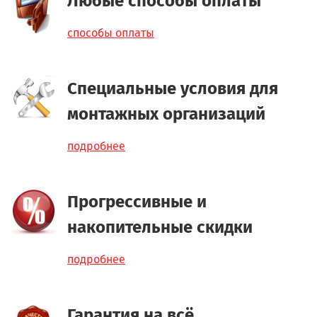
Любые способы оплаты
способы оплаты
Специальные условия для
монтажных организаций
подробнее
Прогрессивные и
накопительные скидки
подробнее
Гарантия на всё