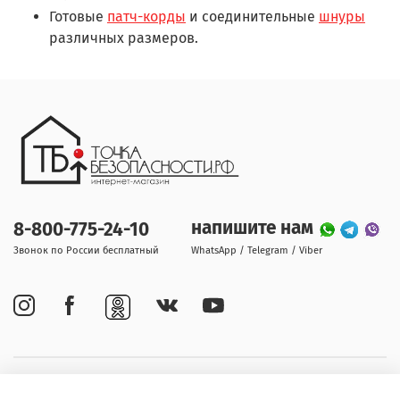
Готовые
патч-корды
и соединительные
шнуры
различных размеров.
напишите нам
8-800-775-24-10
Звонок по России бесплатный
WhatsApp / Telegram / Viber
Покупателям