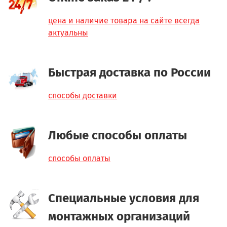
цена и наличие товара на сайте всегда
актуальны
Быстрая доставка по России
способы доставки
Любые способы оплаты
способы оплаты
Специальные условия для
монтажных организаций