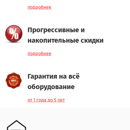
подробнее
Прогрессивные и
накопительные скидки
подробнее
Гарантия на всё
оборудование
от 1 года до 5 лет