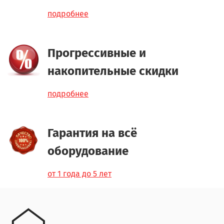
подробнее
Прогрессивные и
накопительные скидки
подробнее
Гарантия на всё
оборудование
от 1 года до 5 лет