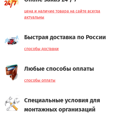
цена и наличие товара на сайте всегда
актуальны
Быстрая доставка по России
способы доставки
Любые способы оплаты
способы оплаты
Специальные условия для
монтажных организаций