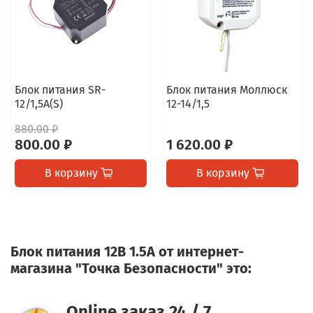
Блок питания SR-
Блок питания Моллюск
12/1,5A(S)
12-14/1,5
880.00 ₽
800.00 ₽
1 620.00 ₽
В корзину
В корзину
Блок питания 12В 1.5А от интернет-
магазина "Точка Безопасности" это:
Online заказ 24 / 7