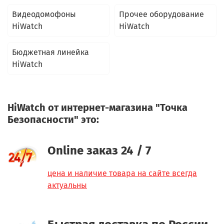
Видеодомофоны
Прочее оборудование
HiWatch
HiWatch
Бюджетная линейка
HiWatch
HiWatch от интернет-магазина "Точка
Безопасности" это:
Online заказ 24 / 7
цена и наличие товара на сайте всегда
актуальны