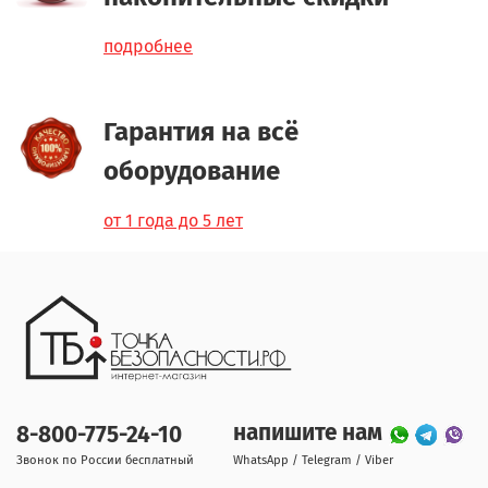
подробнее
Гарантия на всё
оборудование
от 1 года до 5 лет
напишите нам
8-800-775-24-10
Звонок по России бесплатный
WhatsApp / Telegram / Viber