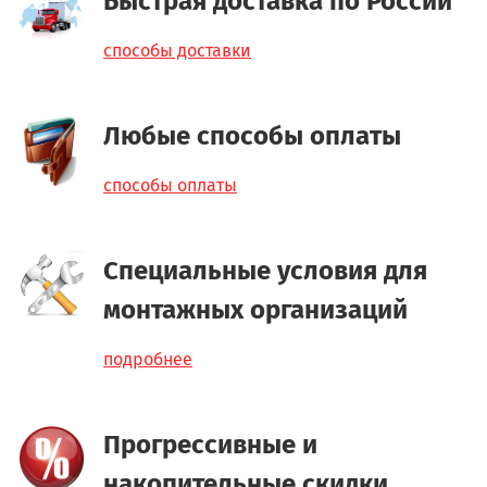
Быстрая доставка по России
способы доставки
Любые способы оплаты
способы оплаты
Специальные условия для
монтажных организаций
подробнее
Прогрессивные и
накопительные скидки