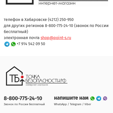
телефон в Хабаровске (4212) 250-950
для других регионов 8-800-775-24-10 (звонок по России
бесплатный)
электронная почта
shop@point-s.ru
+7 914 542 09 50
напишите нам
8-800-775-24-10
Звонок по России бесплатный
WhatsApp / Telegram / Viber