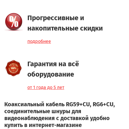
Прогрессивные и
накопительные скидки
подробнее
Гарантия на всё
оборудование
от 1 года до 5 лет
Коаксиальный кабель RG59+CU, RG6+CU,
соединительные шнуры для
видеонаблюдения с доставкой удобно
купить в интернет-магазине