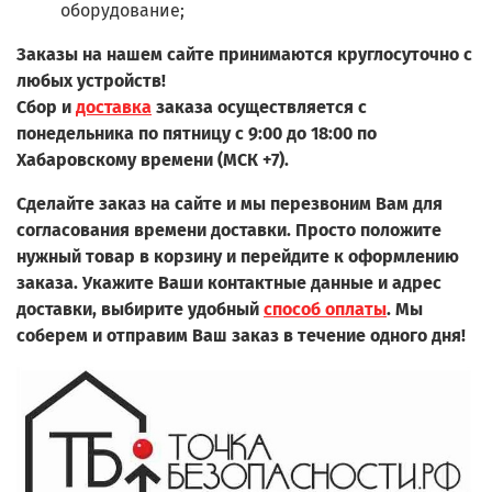
оборудование;
Заказы на нашем сайте принимаются круглосуточно с
любых устройств!
Сбор и
доставка
заказа осуществляется с
понедельника по пятницу с 9:00 до 18:00 по
Хабаровскому времени (МСК +7).
Сделайте заказ на сайте и мы перезвоним Вам для
согласования времени доставки. Просто положите
нужный товар в корзину и перейдите к оформлению
заказа.
Укажите Ваши контактные данные и адрес
доставки, выбирите удобный
способ оплаты
. Мы
соберем и отправим Ваш заказ в течение одного дня!