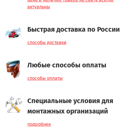
актуальны
Быстрая доставка по России
способы доставки
Любые способы оплаты
способы оплаты
Специальные условия для
монтажных организаций
подробнее