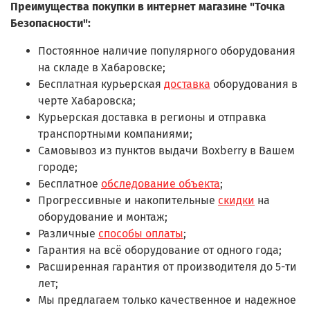
Преимущества покупки в интернет магазине "Точка
Безопасности":
Постоянное наличие популярного оборудования
на складе в Хабаровске;
Бесплатная курьерская
доставка
оборудования в
черте Хабаровска;
Курьерская доставка в регионы и отправка
транспортными компаниями;
Самовывоз из пунктов выдачи Boxberry в Вашем
городе;
Бесплатное
обследование объекта
;
Прогрессивные и накопительные
скидки
на
оборудование и монтаж;
Различные
способы оплаты
;
Гарантия на всё оборудование от одного года;
Расширенная гарантия от производителя до 5-ти
лет;
Мы предлагаем только качественное и надежное